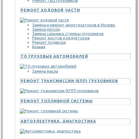
Ремонт ГБЦ грузовиков
РЕМОНТ ХОДОВОЙ ЧАСТИ
Замена и ремонт амортизаторов в Москве.
Замена рессор
Замена сальника ступицы грузовиков
Ремонт мостов и редукторов
Ремонт подвески
Больше
ТО ГРУЗОВЫХ АВТОМОБИЛЕЙ
Замена масла
РЕМОНТ ТРАНСМИССИИ (КПП) ГРУЗОВИКОВ
РЕМОНТ ТОПЛИВНОЙ СИСТЕМЫ
АВТОЭЛЕКТРИКА, ДИАГНОСТИКА