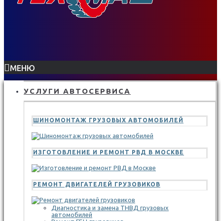
МЕНЮ
УСЛУГИ АВТОСЕРВИСА
ШИНОМОНТАЖ ГРУЗОВЫХ АВТОМОБИЛЕЙ
ИЗГОТОВЛЕНИЕ И РЕМОНТ РВД В МОСКВЕ
РЕМОНТ ДВИГАТЕЛЕЙ ГРУЗОВИКОВ
Диагностика и замена ТНВД грузовых
автомобилей