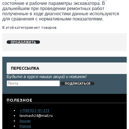
состояние и рабочие параметры экскаватора. В
дальнейшем при проведении ремонтных работ
полученные в ходе диагностики данные используются
для сравнения с нормативными показателями.
В этой категории нет товаров.
ПРОДОЛЖИТЬ
ПЕРЕССЫЛКА
Будьте в курсе наших акций и новинок!
ПОДПИСАТЬСЯ
ПОЛЕЗНОЕ
+7(901)51-91-373
texmash24@mail.ru
Акции
Марки