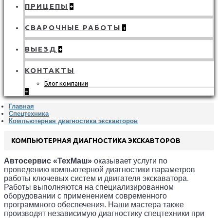
ПРИЦЕПЫ
+
СВАРОЧНЫЕ РАБОТЫ
+
ВЫЕЗД
+
КОНТАКТЫ
Блог компании
+
Главная
Спецтехника
Компьютерная диагностика экскавторов
КОМПЬЮТЕРНАЯ ДИАГНОСТИКА ЭКСКАВТОРОВ
Автосервис «ТехМаш»
оказывает услуги по
проведению компьютерной диагностики параметров
работы ключевых систем и двигателя экскаватора
.
Работы выполняются на специализированном
оборудовании с применением современного
программного обеспечения. Наши мастера также
производят независимую диагностику спецтехники при