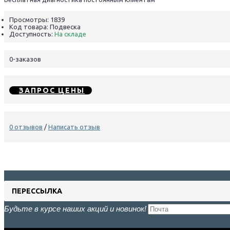
Просмотры: 1839
Код товара:
Подвеска
Доступность:
На складе
0
-заказов
ЗАПРОС ЦЕНЫ
0 отзывов
/
Написать отзыв
ПЕРЕССЫЛКА
Будьте в курсе наших акций и новинок!