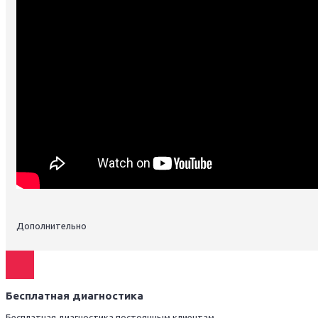
Дополнительно
Бесплатная диагностика
Бесплатная диагностика постоянным клиентам