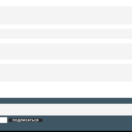
ПОДПИСАТЬСЯ