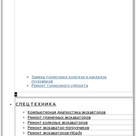
Замена тормозных колодок и накладок
грузовиков
Ремонт тормозного суппорта
+
СПЕЦТЕХНИКА
Компьютерная диагностика экскавторов
Ремонт гусеничных экскаваторов
Ремонт колесных экскаваторов
Ремонт экскаватор-погрузчиков
Ремонт экскаваторов Hitachi