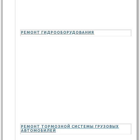
РЕМОНТ ГИДРООБОРУДОВАНИЯ
РЕМОНТ ТОРМОЗНОЙ СИСТЕМЫ ГРУЗОВЫХ
АВТОМОБИЛЕЙ