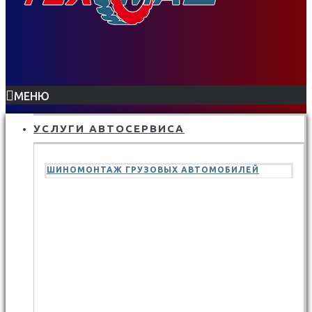
МЕНЮ
УСЛУГИ АВТОСЕРВИСА
ШИНОМОНТАЖ ГРУЗОВЫХ АВТОМОБИЛЕЙ