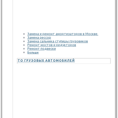
Замена и ремонт амортизаторов в Москве.
Замена рессор
Замена сальника ступицы грузовиков
Ремонт мостов и редукторов
Ремонт подвески
Больше
ТО ГРУЗОВЫХ АВТОМОБИЛЕЙ