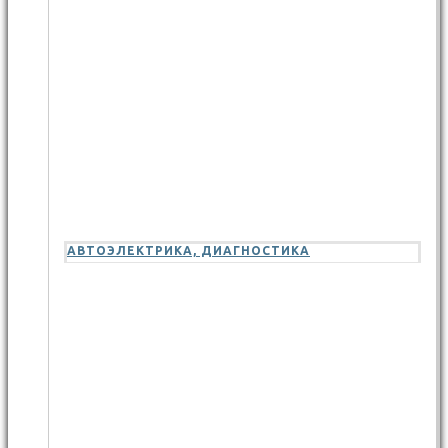
АВТОЭЛЕКТРИКА, ДИАГНОСТИКА