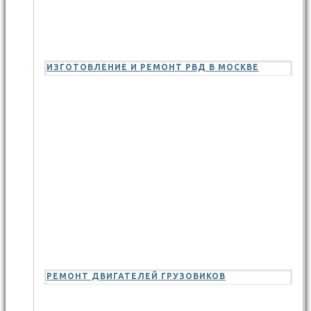
ИЗГОТОВЛЕНИЕ И РЕМОНТ РВД В МОСКВЕ
РЕМОНТ ДВИГАТЕЛЕЙ ГРУЗОВИКОВ