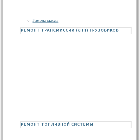
Замена масла
РЕМОНТ ТРАНСМИССИИ (КПП) ГРУЗОВИКОВ
РЕМОНТ ТОПЛИВНОЙ СИСТЕМЫ