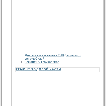
Диагностика и замена ТНВД грузовых
автомобилей
Ремонт ГБЦ грузовиков
РЕМОНТ ХОДОВОЙ ЧАСТИ